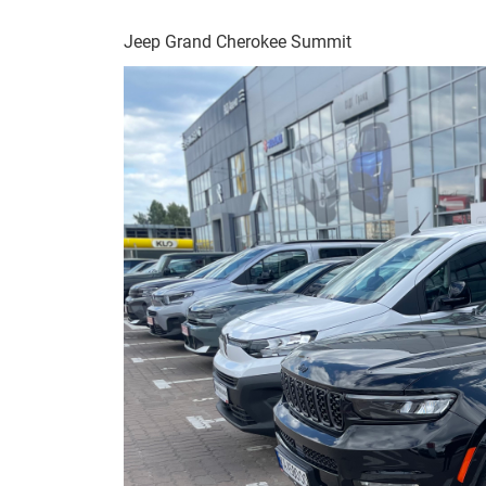
Jeep Grand Cherokee Summit