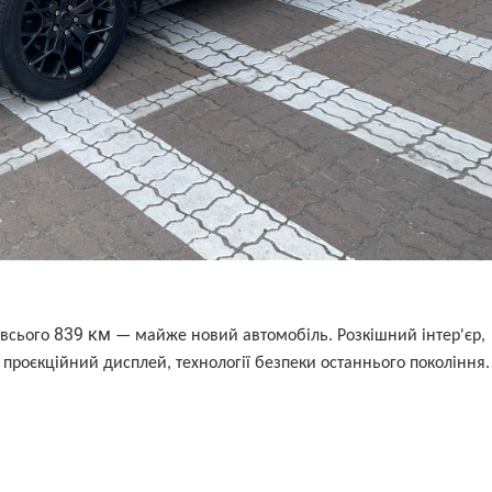
839 км
 всього
— майже новий автомобіль. Розкішний інтер'єр,
 проєкційний дисплей, технології безпеки останнього покоління.