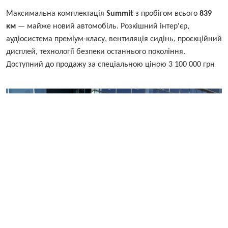
Максимальна комплектація
Summit
з пробігом всього
839
км
— майже новий автомобіль. Розкішний інтер'єр,
аудіосистема преміум-класу, вентиляція сидінь, проєкційний
дисплей, технології безпеки останнього покоління.
Доступний до продажу за спеціальною ціною 3 100 000 грн