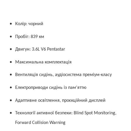
Колір: чорний
Пробіг: 839 км
Двигун: 3.6L V6 Pentastar
Максимальна комплектація
Вентиляція сидінь, аудіосистема преміум-класу
Електроприводи сидінь із пам’яттю
Адаптивне освітлення, проєкційний дисплей
Технології активної безпеки: Blind Spot Monitoring,
Forward Collision Warning