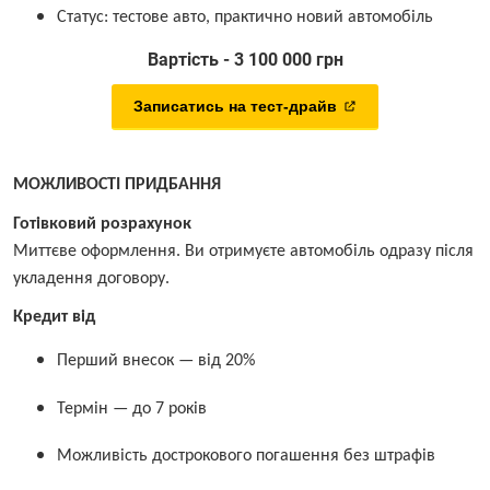
Статус: тестове авто, практично новий автомобіль
Вартість - 3 100 000 грн
Записатись на тест-драйв
МОЖЛИВОСТІ ПРИДБАННЯ
Готівковий розрахунок
Миттєве оформлення. Ви отримуєте автомобіль одразу після
укладення договору.
Кредит від
Перший внесок — від 20%
Термін — до 7 років
Можливість дострокового погашення без штрафів