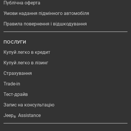
Публічна оферта
Умови надання підмінного автомобіля
Правила повернення і відшкодування
ПОСЛУГИ
Купуй легко в кредит
Купуй легко в лізинг
Страхування
Trade-in
Тест-драйв
Запис на консультацію
Jeep
Assistance
®