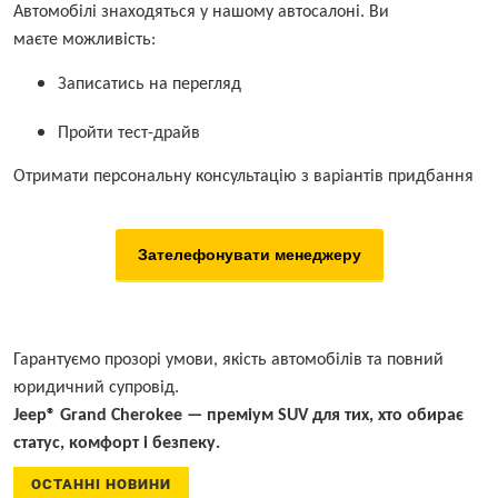
Автомобілі знаходяться у нашому автосалоні. Ви
маєте можливість:
Записатись на перегляд
Пройти тест-драйв
Отримати персональну консультацію з варіантів придбання
Зателефонувати менеджеру
Гарантуємо прозорі умови, якість автомобілів та повний
юридичний супровід.
Jeep® Grand Cherokee — преміум SUV для тих, хто обирає
статус, комфорт і безпеку.
ОСТАННІ НОВИНИ