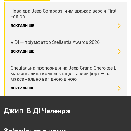
Нова ера Jeep Compass: чим вражає версія First
Edition
ДОКЛАДНІШЕ
VIDI — тріумфатор Stellantis Awards 2026
ДОКЛАДНІШЕ
Спеціальна пропозиція на Jeep Grand Cherokee L:
максимальна комплектація та комфорт — за
максимально вигідною ціною!
ДОКЛАДНІШЕ
Джип
ВІДІ Челендж