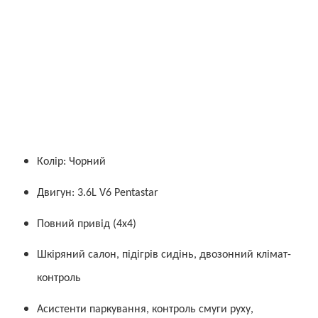
Колір: Чорний
Двигун: 3.6L V6 Pentastar
Повний привід (4x4)
Шкіряний салон, підігрів сидінь, двозонний клімат-
контроль
Асистенти паркування, контроль смуги руху,