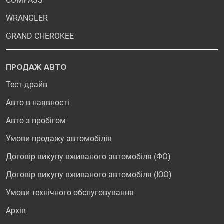
COMPASS
WRANGLER
GRAND CHEROKEE
ПРОДАЖ АВТО
Тест-драйв
Авто в наявності
Авто з пробігом
Умови продажу автомобілів
Договір викупу вживаного автомобіля (ФО)
Договір викупу вживаного автомобіля (ЮО)
Умови технічного обслуговування
Архів