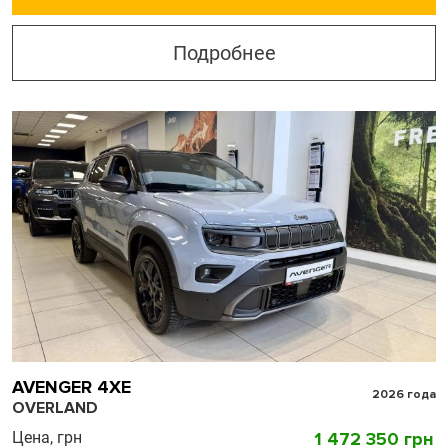
Подробнее
AVENGER 4XE
2026 года
OVERLAND
Цена, грн
1 472 350 грн