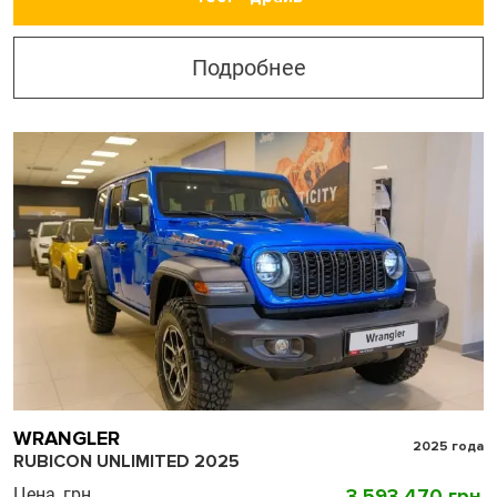
Подробнее
WRANGLER
2025 года
RUBICON UNLIMITED 2025
Цена, грн
3 593 470 грн