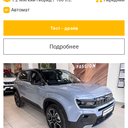
Автомат
Тест - драйв
Подробнее