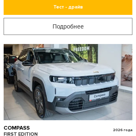
Тест - драйв
Подробнее
COMPASS
2026 года
FIRST EDITION