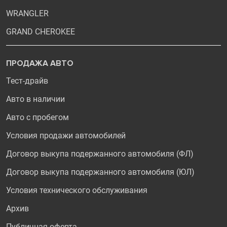
WRANGLER
GRAND CHEROKEE
ПРОДАЖА АВТО
Тест-драйв
Авто в наличии
Авто с пробегом
Условия продажи автомобилей
Договор выкупа подержанного автомобиля (ФЛ)
Договор выкупа подержанного автомобиля (ЮЛ)
Условия технического обслуживания
Архив
Публичная оферта