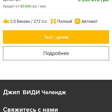
Кредит от
45 649
грн / мес.
2.0 Бензин / 272 л.с.
Полный
Автомат
Тест - драйв
Подробнее
Джип
ВИДИ Челендж
Свяжитесь с нами