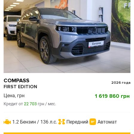
COMPASS
2026 года
FIRST EDITION
Цена, грн
1 619 860 грн
Кредит от
22 703
грн / мес.
1.2 Бензин / 136 л.с.
Передний
Автомат