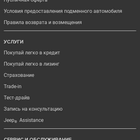
Условия предоставления подменного автомобиля
Правила возврата и возмещения
УСЛУГИ
Покупай легко в кредит
Покупай легко в лизинг
Страхование
Trade-in
Тест-драйв
Запись на консультацию
Jeep
Assistance
®
СЕРВИС И ОБСЛУЖИВАНИЕ