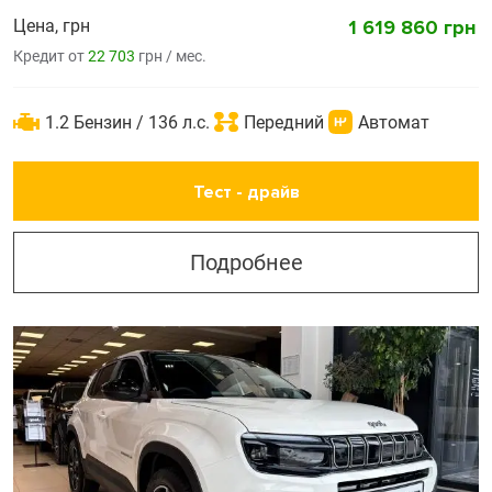
Цена, грн
1 619 860 грн
Кредит от
22 703
грн / мес.
1.2 Бензин / 136 л.с.
Передний
Автомат
Тест - драйв
Подробнее