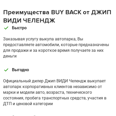
Преимущества BUY BACK от ДЖИП
ВИДИ ЧЕЛЕНДЖ
Быстро
Заказывая услугу выкупа автопарка, Вы
предоставляете автомобили, которые предназначены
для продажи и за короткое время получаете за них
деньги
Выгодно
Официальный дилер Джип ВИДИ Челендж выкупает
автопарк корпоративных клиентов независимо от
марки и модели авто, возраста, технического
состояния, пробега транспортных средств, участия в
ДТП и ценовой категории