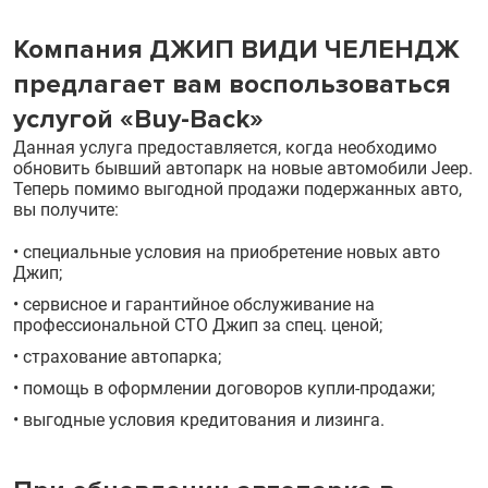
Компания ДЖИП ВИДИ ЧЕЛЕНДЖ
предлагает вам воспользоваться
услугой «Buy-Back»
Данная услуга предоставляется, когда необходимо
обновить бывший автопарк на новые автомобили Jeep.
Теперь помимо выгодной продажи подержанных авто,
вы получите:
• специальные условия на приобретение новых авто
Джип;
• сервисное и гарантийное обслуживание на
профессиональной СТО Джип за спец. ценой;
• страхование автопарка;
• помощь в оформлении договоров купли-продажи;
• выгодные условия кредитования и лизинга.