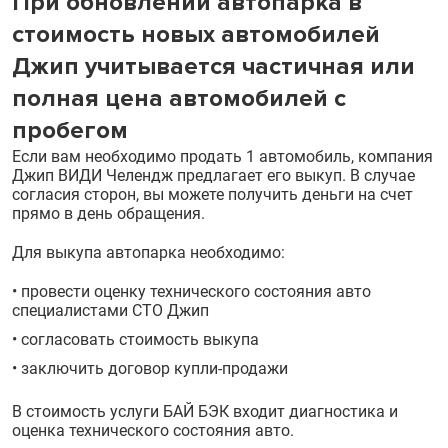
При обновлении автопарка в
стоимость новых автомобилей
Джип учитывается частичная или
полная цена автомобилей с
пробегом
Если вам необходимо продать 1 автомобиль, компания
Джип ВИДИ Челендж предлагает его выкуп. В случае
согласия сторон, вы можете получить деньги на счет
прямо в день обращения.
Для выкупа автопарка необходимо:
• провести оценку технического состояния авто
специалистами СТО Джип
• согласовать стоимость выкупа
• заключить договор купли-продажи
В стоимость услуги БАЙ БЭК входит диагностика и
оценка технического состояния авто.