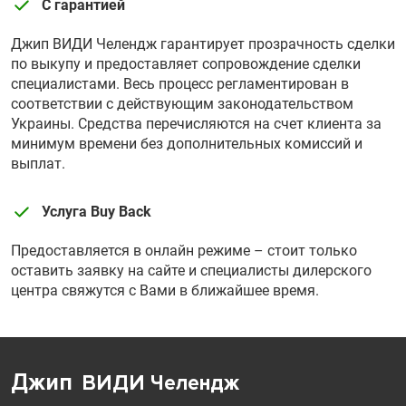
С гарантией
Джип ВИДИ Челендж гарантирует прозрачность сделки
по выкупу и предоставляет сопровождение сделки
специалистами. Весь процесс регламентирован в
соответствии с действующим законодательством
Украины. Средства перечисляются на счет клиента за
минимум времени без дополнительных комиссий и
выплат.
Услуга Buy Back
Предоставляется в онлайн режиме – стоит только
оставить заявку на сайте и специалисты дилерского
центра свяжутся с Вами в ближайшее время.
Джип
ВИДИ Челендж