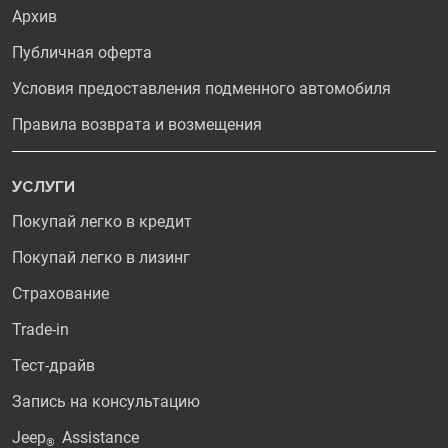
Архив
Публичная оферта
Условия предоставления подменного автомобиля
Правила возврата и возмещения
УСЛУГИ
Покупай легко в кредит
Покупай легко в лизинг
Страхование
Trade-in
Тест-драйв
Запись на консультацию
Jeep
Assistance
®