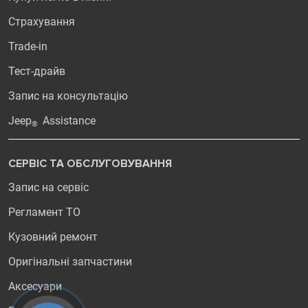
Страхування
Trade-in
Тест-драйв
Запис на консультацію
Jeep
Assistance
®
СЕРВІС ТА ОБСЛУГОВУВАННЯ
Запис на сервіс
Регламент ТО
Кузовний ремонт
Оригінальні запчастини
Аксесуари