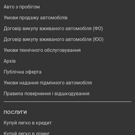
Авто з пробігом
Умови продажу автомобілів
Договір викупу вживаного автомобіля (ФО)
Договір викупу вживаного автомобіля (ЮО)
Умови технічного обслуговування
Архів
Публічна оферта
Умови надання підмінного автомобіля
Правила повернення і відшкодування
ПОСЛУГИ
Купуй легко в кредит
Купуй легко в лізинг