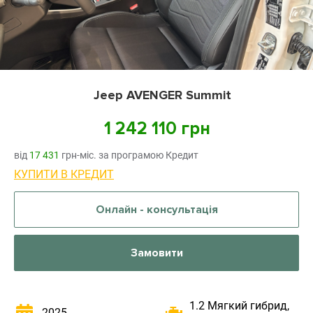
Jeep AVENGER Summit
1 242 110 грн
від
17 431
грн-міс. за програмою Кредит
КУПИТИ В КРЕДИТ
Онлайн - консультація
Замовити
1.2 Мягкий гибрид,
2025