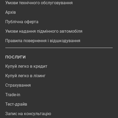
Умови технічного обслуговування
Архів
Публічна оферта
Умови надання підмінного автомобіля
Правила повернення і відшкодування
ПОСЛУГИ
Купуй легко в кредит
Купуй легко в лізинг
Страхування
Trade-in
Тест-драйв
Запис на консультацію