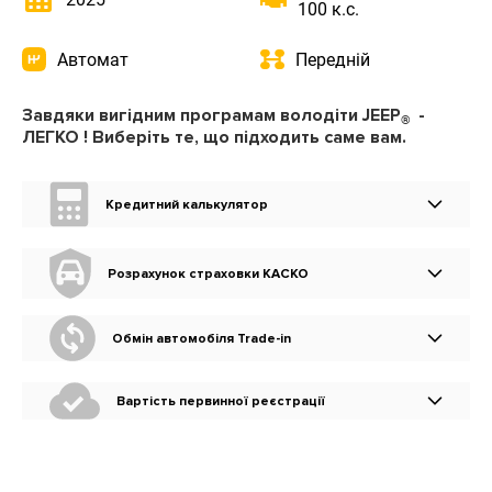
100 к.с.
Автомат
Передній
Завдяки вигідним програмам володіти JEEP
-
®
ЛЕГКО ! Виберіть те, що підходить саме вам.
Кредитний калькулятор
Розрахунок страховки КАСКО
Обмін автомобіля Trade-in
Вартість первинної реєстрації