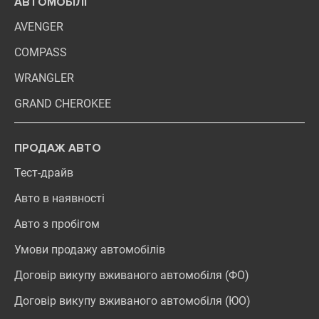
АВТОМОБІЛІ
AVENGER
COMPASS
WRANGLER
GRAND CHEROKEE
ПРОДАЖ АВТО
Тест-драйв
Авто в наявності
Авто з пробігом
Умови продажу автомобілів
Договір викупу вживаного автомобіля (ФО)
Договір викупу вживаного автомобіля (ЮО)