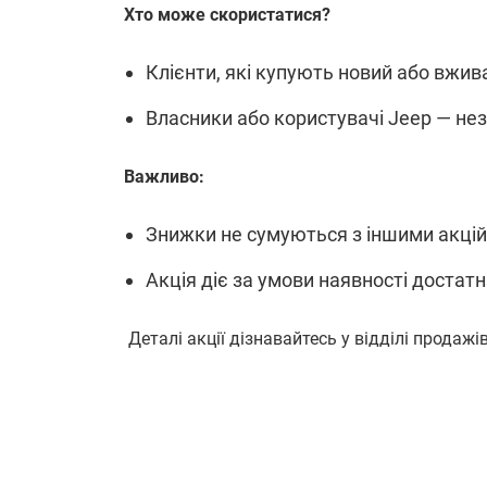
Хто може скористатися?
Клієнти, які купують новий або вжи
Власники або користувачі Jeep — нез
Важливо:
Знижки не сумуються з іншими акці
Акція діє за умови наявності достатн
Деталі акції дізнавайтесь у відділі продажів