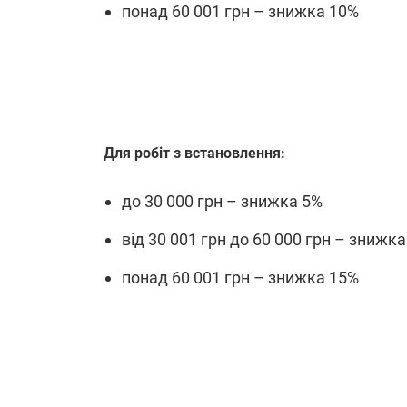
понад 60 001 грн – знижка 10%
Для робіт з встановлення:
до 30 000 грн – знижка 5%
від 30 001 грн до 60 000 грн – знижк
понад 60 001 грн – знижка 15%