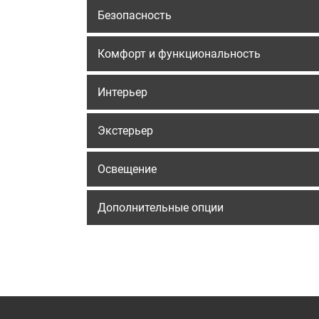
Безопасность
Комфорт и функциональность
Интерьер
Экстерьер
Освещение
Дополнительные опции