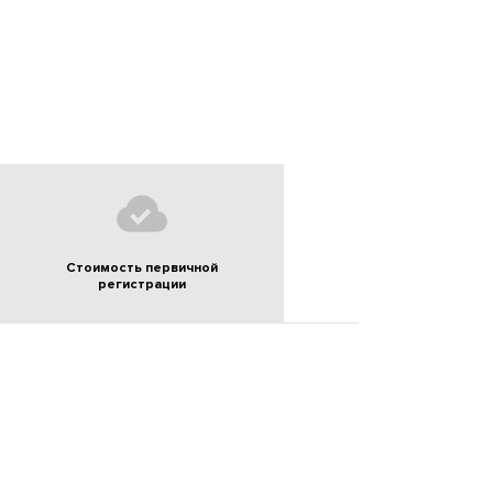
Стоимость первичной
регистрации