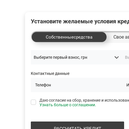
Установите желаемые условия кре
Свое а
Собственные
средства
Контактные данные
Даю согласие на сбор, хранение и использова
Узнать больше о соглашении.
РАССЧИТАТЬ КРЕДИТ