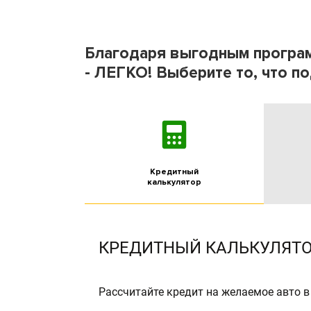
Благодаря выгодным програ
- ЛЕГКО! Выберите то, что п
Кредитный
калькулятор
КРЕДИТНЫЙ КАЛЬКУЛЯТО
Рассчитайте кредит на желаемое авто в